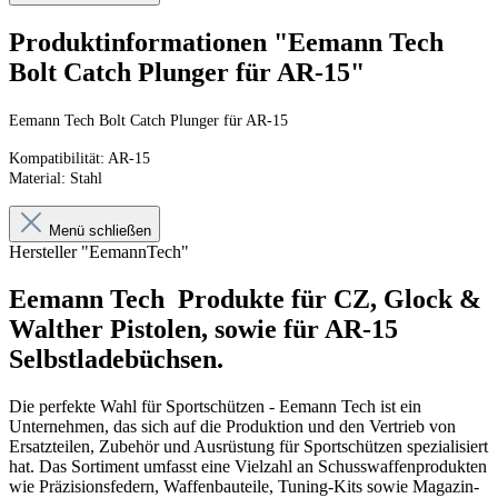
Produktinformationen "Eemann Tech
Bolt Catch Plunger für AR-15"
Eemann Tech Bolt Catch Plunger für AR-15
Kompatibilität: AR-15
Material: Stahl
Menü schließen
Hersteller "EemannTech"
Eemann Tech P
rodukte für CZ, Glock &
Walther Pistolen, sowie für AR-15
Selbstladebüchsen.
Die perfekte Wahl für Sportschützen - Eemann Tech ist ein
Unternehmen, das sich auf die Produktion und den Vertrieb von
Ersatzteilen, Zubehör und Ausrüstung für Sportschützen spezialisiert
hat. Das Sortiment umfasst eine Vielzahl an Schusswaffenprodukten
wie Präzisionsfedern, Waffenbauteile, Tuning-Kits sowie Magazin-