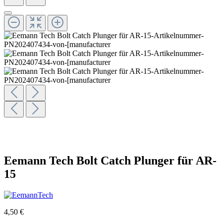
Eemann Tech Bolt Catch Plunger für AR-
15
4,50 €