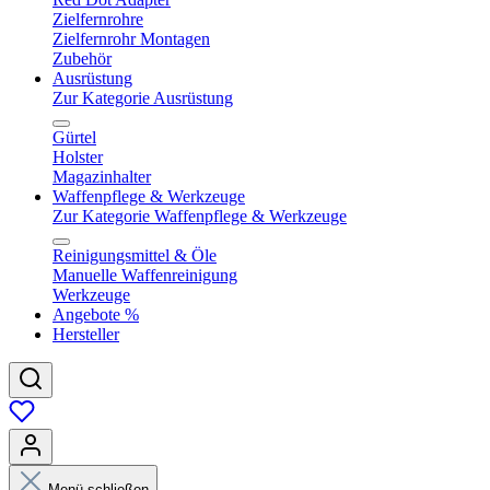
Zielfernrohre
Zielfernrohr Montagen
Zubehör
Ausrüstung
Zur Kategorie Ausrüstung
Gürtel
Holster
Magazinhalter
Waffenpflege & Werkzeuge
Zur Kategorie Waffenpflege & Werkzeuge
Reinigungsmittel & Öle
Manuelle Waffenreinigung
Werkzeuge
Angebote %
Hersteller
Menü schließen