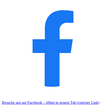
Besuche uns auf Facebook – öffnet in neuem Tab (externer Link)