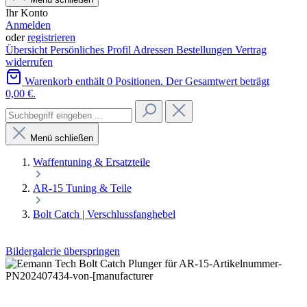
Ihr Konto
Anmelden
oder
registrieren
Übersicht
Persönliches Profil
Adressen
Bestellungen
Vertrag
widerrufen
Warenkorb enthält 0 Positionen. Der Gesamtwert beträgt
0,00 €.
Menü schließen
Waffentuning & Ersatzteile
AR-15 Tuning & Teile
Bolt Catch | Verschlussfanghebel
Bildergalerie überspringen