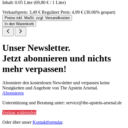
Inhalt:
0.05 Liter
(69,80 € / 1 Liter)
Verkaufspreis:
3,49 €
Regulärer Preis:
4,99 €
(30.06% gespart)
Preise inkl. MwSt. zzgl. Versandkosten
In den Warenkorb
Unser Newsletter.
Jetzt abonnieren und nichts
mehr verpassen!
Abonniere den kostenlosen Newsletter und verpassen keine
Neuigkeiten und Angebote von The Apstein Arsenal.
Abonnieren
Unterstützung und Beratung unter: service@the-apstein-arsenal.de
Vertrag widerrufen
Oder über unser
Kontaktformular
.