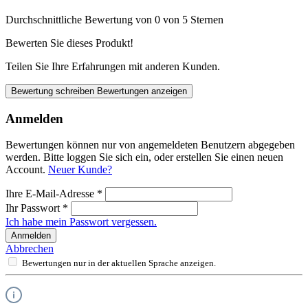
Durchschnittliche Bewertung von 0 von 5 Sternen
Bewerten Sie dieses Produkt!
Teilen Sie Ihre Erfahrungen mit anderen Kunden.
Bewertung schreiben
Bewertungen anzeigen
Anmelden
Bewertungen können nur von angemeldeten Benutzern abgegeben
werden. Bitte loggen Sie sich ein, oder erstellen Sie einen neuen
Account.
Neuer Kunde?
Ihre E-Mail-Adresse
*
Ihr Passwort
*
Ich habe mein Passwort vergessen.
Anmelden
Abbrechen
Bewertungen nur in der aktuellen Sprache anzeigen.