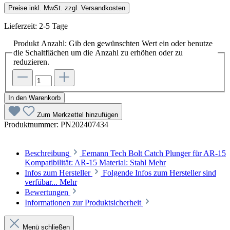
Preise inkl. MwSt. zzgl. Versandkosten
Lieferzeit: 2-5 Tage
Produkt Anzahl: Gib den gewünschten Wert ein oder benutze
die Schaltflächen um die Anzahl zu erhöhen oder zu
reduzieren.
In den Warenkorb
Zum Merkzettel hinzufügen
Produktnummer:
PN202407434
Beschreibung
Eemann Tech Bolt Catch Plunger für AR-15
Kompatibilität: AR-15 Material: Stahl
Mehr
Infos zum Hersteller
Folgende Infos zum Hersteller sind
verfübar...
Mehr
Bewertungen
Informationen zur Produktsicherheit
Menü schließen