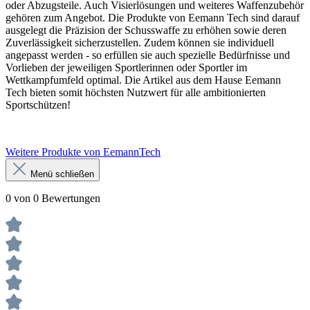
oder Abzugsteile. Auch Visierlösungen und weiteres Waffenzubehör
gehören zum Angebot. Die Produkte von Eemann Tech sind darauf
ausgelegt die Präzision der Schusswaffe zu erhöhen sowie deren
Zuverlässigkeit sicherzustellen. Zudem können sie individuell
angepasst werden - so erfüllen sie auch spezielle Bedürfnisse und
Vorlieben der jeweiligen Sportlerinnen oder Sportler im
Wettkampfumfeld optimal.
Die Artikel aus dem Hause Eemann
Tech bieten somit höchsten Nutzwert für alle ambitionierten
Sportschützen!
Weitere Produkte von EemannTech
Menü schließen
0 von 0 Bewertungen