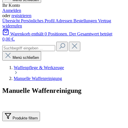
Ihr Konto
Anmelden
oder
registrieren
Übersicht
Persönliches Profil
Adressen
Bestellungen
Vertrag
widerrufen
Warenkorb enthält 0 Positionen. Der Gesamtwert beträgt
0,00 €.
Menü schließen
Waffenpflege & Werkzeuge
Manuelle Waffenreinigung
Manuelle Waffenreinigung
Produkte filtern