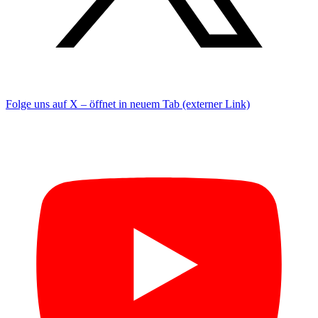
Folge uns auf X – öffnet in neuem Tab (externer Link)