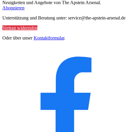
Neuigkeiten und Angebote von The Apstein Arsenal.
Abonnieren
Unterstützung und Beratung unter: service@the-apstein-arsenal.de
Vertrag widerrufen
Oder über unser
Kontaktformular
.