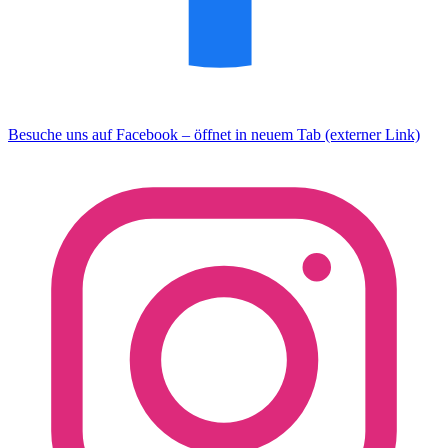
Besuche uns auf Facebook – öffnet in neuem Tab (externer Link)