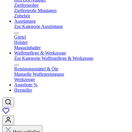
Zielfernrohre
Zielfernrohr Montagen
Zubehör
Ausrüstung
Zur Kategorie Ausrüstung
Gürtel
Holster
Magazinhalter
Waffenpflege & Werkzeuge
Zur Kategorie Waffenpflege & Werkzeuge
Reinigungsmittel & Öle
Manuelle Waffenreinigung
Werkzeuge
Angebote %
Hersteller
Menü schließen