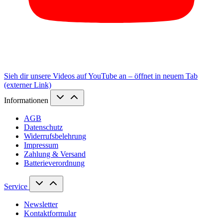
Sieh dir unsere Videos auf YouTube an – öffnet in neuem Tab
(externer Link)
Informationen
AGB
Datenschutz
Widerrufsbelehrung
Impressum
Zahlung & Versand
Batterieverordnung
Service
Newsletter
Kontaktformular