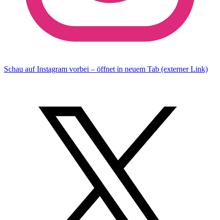
Schau auf Instagram vorbei – öffnet in neuem Tab (externer Link)