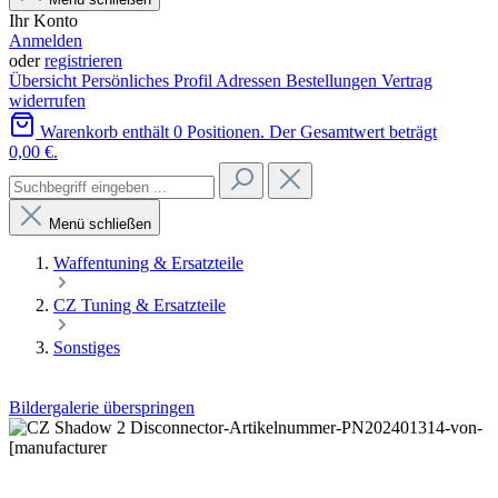
Ihr Konto
Anmelden
oder
registrieren
Übersicht
Persönliches Profil
Adressen
Bestellungen
Vertrag
widerrufen
Warenkorb enthält 0 Positionen. Der Gesamtwert beträgt
0,00 €.
Menü schließen
Waffentuning & Ersatzteile
CZ Tuning & Ersatzteile
Sonstiges
Bildergalerie überspringen