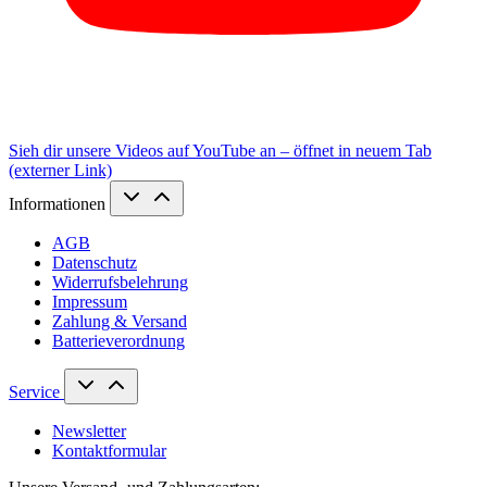
Sieh dir unsere Videos auf YouTube an – öffnet in neuem Tab
(externer Link)
Informationen
AGB
Datenschutz
Widerrufsbelehrung
Impressum
Zahlung & Versand
Batterieverordnung
Service
Newsletter
Kontaktformular