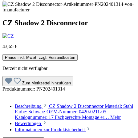
CZ Shadow 2 Disconnector
43,65 €
Preise inkl. MwSt. zzgl. Versandkosten
Derzeit nicht verfügbar
Zum Merkzettel hinzufügen
Produktnummer:
PN202401314
Beschreibung
CZ Shadow 2 Disconnector Material: Stahl
Farbe: Schwarz OEM-Nummer: 0420-0211-05
Katalognummer: 17 Fachgerechte Montage er…
Mehr
Bewertungen
Informationen zur Produktsicherheit