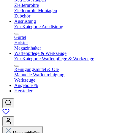
Zielfernrohre
Zielfernrohr Montagen
Zubehör
Ausrüstung
Zur Kategorie Ausrüstung
Gürtel
Holster
Magazinhalter
Waffenpflege & Werkzeuge
Zur Kategorie Waffenpflege & Werkzeuge
Reinigungsmittel & Öle
Manuelle Waffenreinigung
Werkzeuge
Angebote %
Hersteller
Menü schließen