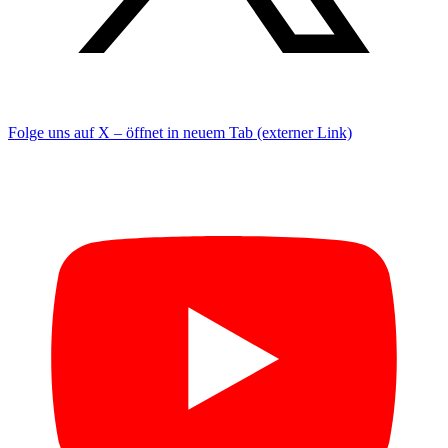
Folge uns auf X – öffnet in neuem Tab (externer Link)