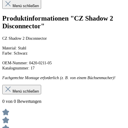
Menü schließen
Produktinformationen "CZ Shadow 2
Disconnector"
CZ Shadow 2 Disconnector
Material: Stahl
Farbe: Schwarz
OEM-Nummer: 0420-0211-05
Katalognummer: 17
Fachgerechte Montage erforderlich (z. B. von einem Büchsenmacher)!
Menü schließen
0 von 0 Bewertungen