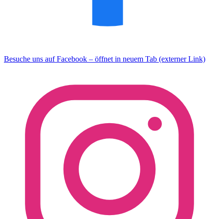
Besuche uns auf Facebook – öffnet in neuem Tab (externer Link)