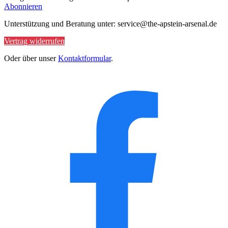
Abonnieren
Unterstützung und Beratung unter: service@the-apstein-arsenal.de
Vertrag widerrufen
Oder über unser
Kontaktformular
.