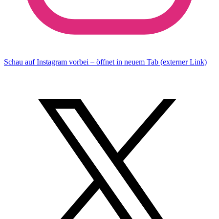
Schau auf Instagram vorbei – öffnet in neuem Tab (externer Link)