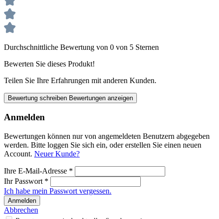
Durchschnittliche Bewertung von 0 von 5 Sternen
Bewerten Sie dieses Produkt!
Teilen Sie Ihre Erfahrungen mit anderen Kunden.
Bewertung schreiben
Bewertungen anzeigen
Anmelden
Bewertungen können nur von angemeldeten Benutzern abgegeben
werden. Bitte loggen Sie sich ein, oder erstellen Sie einen neuen
Account.
Neuer Kunde?
Ihre E-Mail-Adresse
*
Ihr Passwort
*
Ich habe mein Passwort vergessen.
Anmelden
Abbrechen