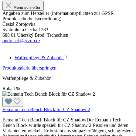
Menü schließen
Angaben zum Hersteller (Informationspflichten zur GPSR
Produktsicherheitsverordnung)
Česká Zbrojovka
Svatopluka Cecha 1283
688 01 Uherský Brod, Tschechien
ondrusekj@czub.cz
Waffenpflege & Zubehör
Produktgalerie überspringen
Waffenpflege & Zubehör
Rabatt
%
Eemann Tech Bench Block für CZ Shadow 2
Eemann Tech Bench Block für CZ ShadowDer Eemann Tech
Bench Block wurde speziell für CZ Shadow 2-Pistolen und deren
Varianten entwickelt. Er besteht aus strapazierfähigem, schlagfestem