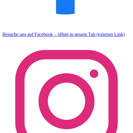
Besuche uns auf Facebook – öffnet in neuem Tab (externer Link)