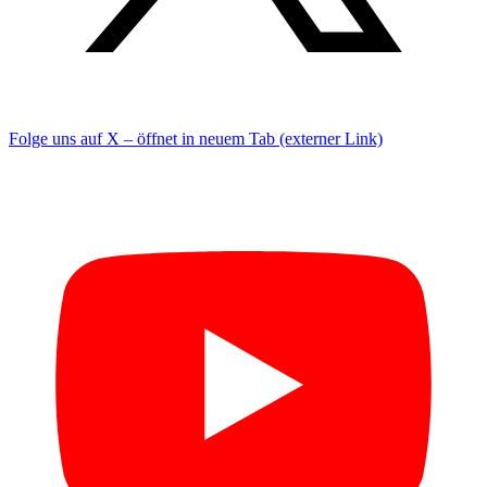
Folge uns auf X – öffnet in neuem Tab (externer Link)