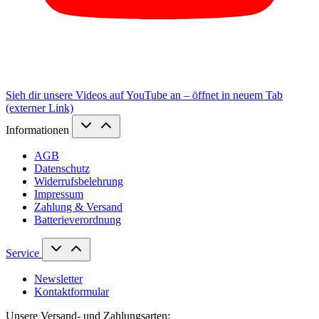
Sieh dir unsere Videos auf YouTube an – öffnet in neuem Tab
(externer Link)
Informationen
AGB
Datenschutz
Widerrufsbelehrung
Impressum
Zahlung & Versand
Batterieverordnung
Service
Newsletter
Kontaktformular
Unsere Versand- und Zahlungsarten: