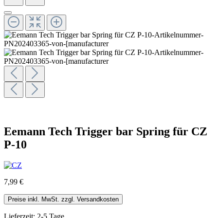
Eemann Tech Trigger bar Spring für CZ
P-10
7,99 €
Preise inkl. MwSt. zzgl. Versandkosten
Lieferzeit: 2-5 Tage