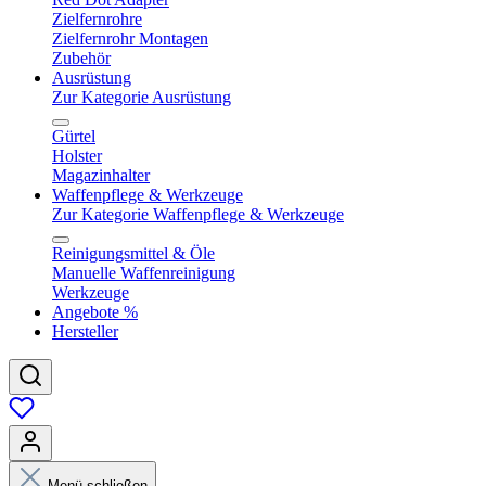
Zielfernrohre
Zielfernrohr Montagen
Zubehör
Ausrüstung
Zur Kategorie Ausrüstung
Gürtel
Holster
Magazinhalter
Waffenpflege & Werkzeuge
Zur Kategorie Waffenpflege & Werkzeuge
Reinigungsmittel & Öle
Manuelle Waffenreinigung
Werkzeuge
Angebote %
Hersteller
Menü schließen