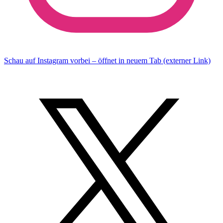
Schau auf Instagram vorbei – öffnet in neuem Tab (externer Link)