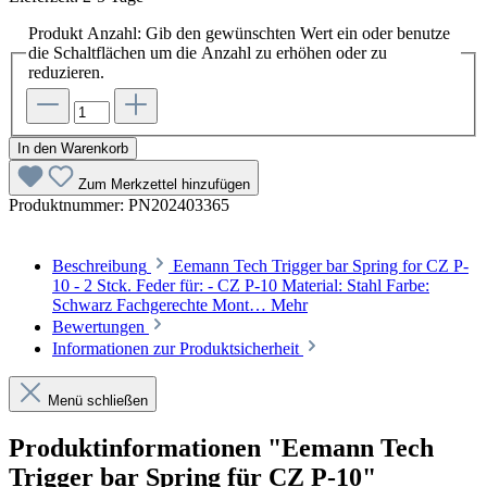
Produkt Anzahl: Gib den gewünschten Wert ein oder benutze
die Schaltflächen um die Anzahl zu erhöhen oder zu
reduzieren.
In den Warenkorb
Zum Merkzettel hinzufügen
Produktnummer:
PN202403365
Beschreibung
Eemann Tech Trigger bar Spring for CZ P-
10 - 2 Stck. Feder für: - CZ P-10 Material: Stahl Farbe:
Schwarz Fachgerechte Mont…
Mehr
Bewertungen
Informationen zur Produktsicherheit
Menü schließen
Produktinformationen "Eemann Tech
Trigger bar Spring für CZ P-10"