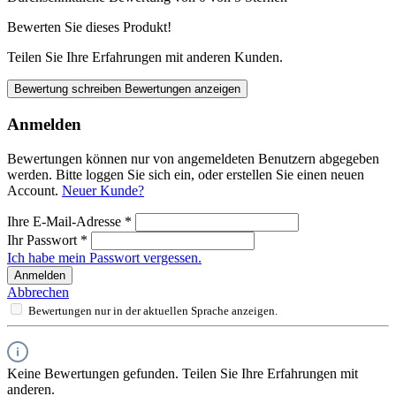
Bewerten Sie dieses Produkt!
Teilen Sie Ihre Erfahrungen mit anderen Kunden.
Bewertung schreiben
Bewertungen anzeigen
Anmelden
Bewertungen können nur von angemeldeten Benutzern abgegeben
werden. Bitte loggen Sie sich ein, oder erstellen Sie einen neuen
Account.
Neuer Kunde?
Ihre E-Mail-Adresse
*
Ihr Passwort
*
Ich habe mein Passwort vergessen.
Anmelden
Abbrechen
Bewertungen nur in der aktuellen Sprache anzeigen.
Keine Bewertungen gefunden. Teilen Sie Ihre Erfahrungen mit
anderen.