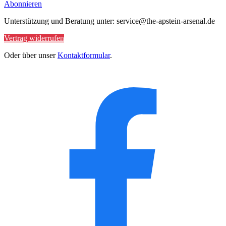
Abonnieren
Unterstützung und Beratung unter: service@the-apstein-arsenal.de
Vertrag widerrufen
Oder über unser
Kontaktformular
.