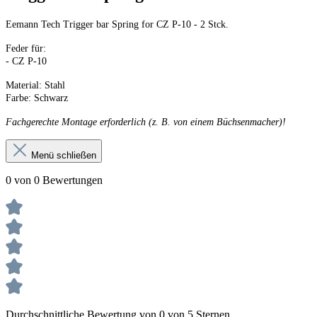
Eemann Tech Trigger bar Spring for CZ P-10 - 2 Stck.
Feder für:
- CZ P-10
Material: Stahl
Farbe: Schwarz
Fachgerechte Montage erforderlich (z. B. von einem Büchsenmacher)!
Menü schließen
0 von 0 Bewertungen
Durchschnittliche Bewertung von 0 von 5 Sternen