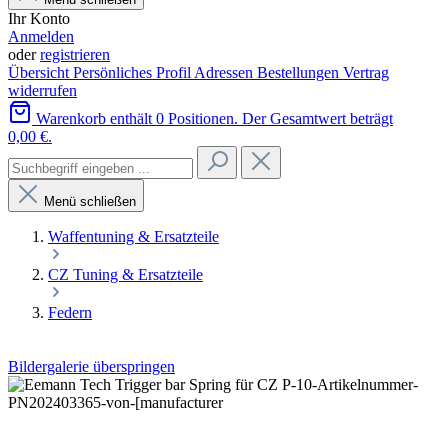
Ihr Konto
Anmelden
oder
registrieren
Übersicht
Persönliches Profil
Adressen
Bestellungen
Vertrag
widerrufen
Warenkorb enthält 0 Positionen. Der Gesamtwert beträgt
0,00 €.
Menü schließen
Waffentuning & Ersatzteile
CZ Tuning & Ersatzteile
Federn
Bildergalerie überspringen