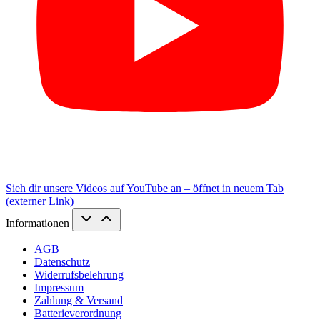
Sieh dir unsere Videos auf YouTube an – öffnet in neuem Tab
(externer Link)
Informationen
AGB
Datenschutz
Widerrufsbelehrung
Impressum
Zahlung & Versand
Batterieverordnung