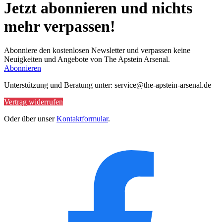
Jetzt abonnieren und nichts
mehr verpassen!
Abonniere den kostenlosen Newsletter und verpassen keine
Neuigkeiten und Angebote von The Apstein Arsenal.
Abonnieren
Unterstützung und Beratung unter: service@the-apstein-arsenal.de
Vertrag widerrufen
Oder über unser
Kontaktformular
.