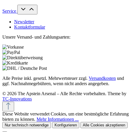
Service
Newsletter
Kontaktformular
Unsere Versand- und Zahlungsarten:
Alle Preise inkl. gesetzl. Mehrwertsteuer zzgl.
Versandkosten
und
ggf. Nachnahmegebühren, wenn nicht anders angegeben.
© 2026 The Apstein Arsenal – Alle Rechte vorbehalten. Theme by
TC-Innovations
Diese Website verwendet Cookies, um eine bestmögliche Erfahrung
bieten zu können.
Mehr Informationen ...
Nur technisch notwendige
Konfigurieren
Alle Cookies akzeptieren