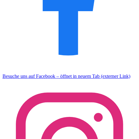
Besuche uns auf Facebook – öffnet in neuem Tab (externer Link)