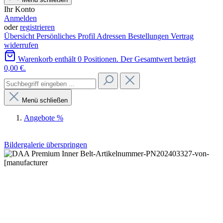
Ihr Konto
Anmelden
oder
registrieren
Übersicht
Persönliches Profil
Adressen
Bestellungen
Vertrag
widerrufen
Warenkorb enthält 0 Positionen. Der Gesamtwert beträgt
0,00 €.
Menü schließen
Angebote %
Bildergalerie überspringen