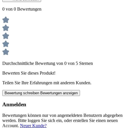
0 von 0 Bewertungen
Durchschnittliche Bewertung von 0 von 5 Sternen
Bewerten Sie dieses Produkt!
Teilen Sie Ihre Erfahrungen mit anderen Kunden.
Bewertung schreiben
Bewertungen anzeigen
Anmelden
Bewertungen können nur von angemeldeten Benutzern abgegeben
werden. Bitte loggen Sie sich ein, oder erstellen Sie einen neuen
Account.
Neuer Kunde?