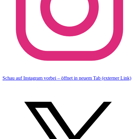
Schau auf Instagram vorbei – öffnet in neuem Tab (externer Link)