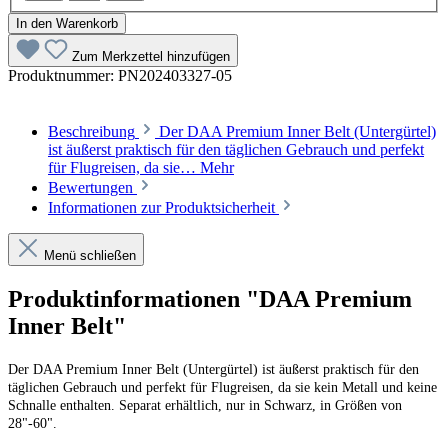
In den Warenkorb
Zum Merkzettel hinzufügen
Produktnummer:
PN202403327-05
Beschreibung
Der DAA Premium Inner Belt (Untergürtel)
ist äußerst praktisch für den täglichen Gebrauch und perfekt
für Flugreisen, da sie…
Mehr
Bewertungen
Informationen zur Produktsicherheit
Menü schließen
Produktinformationen "DAA Premium
Inner Belt"
Der DAA Premium Inner Belt (Untergürtel) ist äußerst praktisch für den
täglichen Gebrauch und perfekt für Flugreisen, da sie kein Metall und keine
Schnalle enthalten. Separat erhältlich, nur in Schwarz, in Größen von
28"-60".