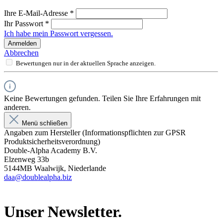
Ihre E-Mail-Adresse
*
Ihr Passwort
*
Ich habe mein Passwort vergessen.
Anmelden
Abbrechen
Bewertungen nur in der aktuellen Sprache anzeigen.
Keine Bewertungen gefunden. Teilen Sie Ihre Erfahrungen mit
anderen.
Menü schließen
Angaben zum Hersteller (Informationspflichten zur GPSR
Produktsicherheitsverordnung)
Double-Alpha Academy B.V.
Elzenweg 33b
5144MB Waalwijk, Niederlande
daa@doublealpha.biz
Unser Newsletter.