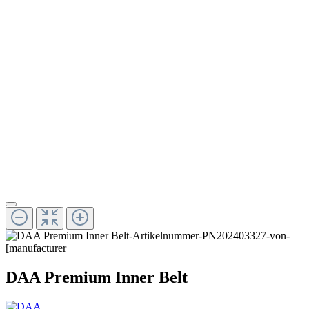
DAA Premium Inner Belt