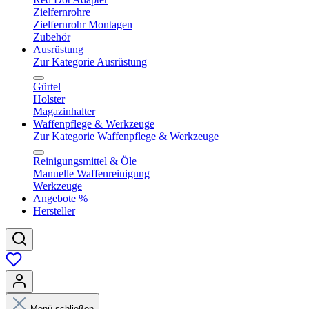
Zielfernrohre
Zielfernrohr Montagen
Zubehör
Ausrüstung
Zur Kategorie Ausrüstung
Gürtel
Holster
Magazinhalter
Waffenpflege & Werkzeuge
Zur Kategorie Waffenpflege & Werkzeuge
Reinigungsmittel & Öle
Manuelle Waffenreinigung
Werkzeuge
Angebote %
Hersteller
Menü schließen