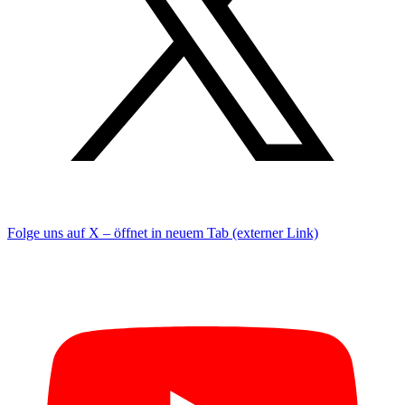
Folge uns auf X – öffnet in neuem Tab (externer Link)